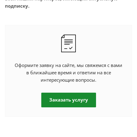
подписку.
Оформите заявку на сайте, мы свяжемся с вами
в ближайшее время и ответим на все
интересующие вопросы.
Заказать услугу