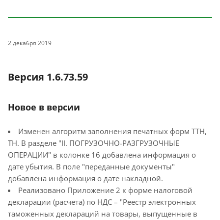
2 декабря 2019
Версия 1.6.73.59
Новое в версии
Изменен алгоритм заполнения печатных форм ТТН,
ТН. В разделе "II. ПОГРУЗОЧНО-РАЗГРУЗОЧНЫЕ
ОПЕРАЦИИ" в колонке 16 добавлена информация о
дате убытия. В поле "переданные документы"
добавлена информация о дате накладной.
Реализовано Приложение 2 к форме налоговой
декларации (расчета) по НДС – "Реестр электронных
таможенных деклараций на товары, выпущенные в