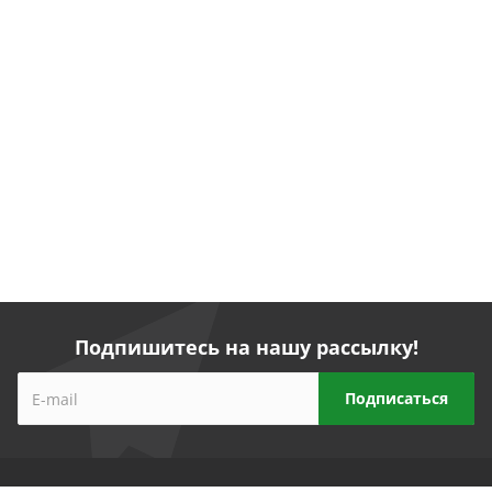
Подпишитесь на нашу рассылку!