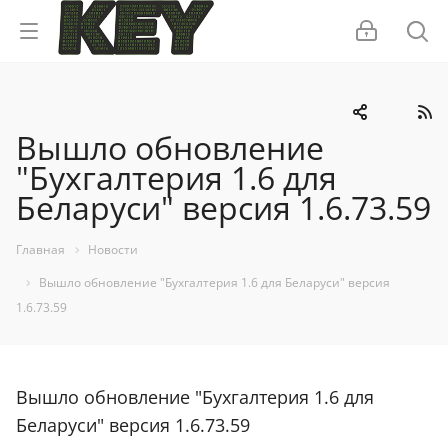
Вышло обновление
"Бухгалтерия 1.6 для
Беларуси" версия 1.6.73.59
Главная
Новости
Вышло обновление "Бухгалтерия 1.6 для Беларуси" версия
1.6.73.59
Вышло обновление "Бухгалтерия 1.6 для
Беларуси" версия 1.6.73.59