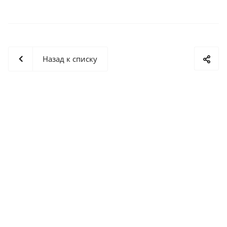
Назад к списку