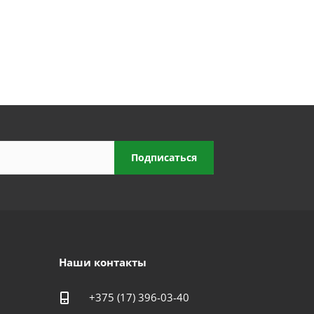
Наши контакты
+375 (17) 396-03-40