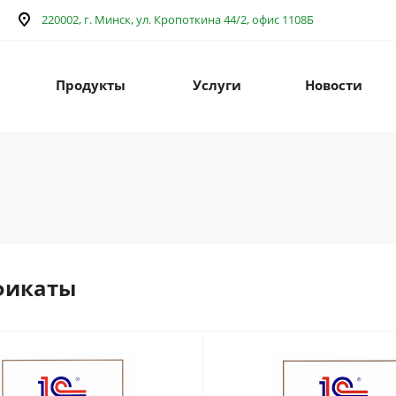
220002, г. Минск, ул. Кропоткина 44/2, офис 1108Б
Продукты
Услуги
Новости
фикаты