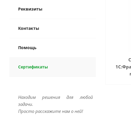
Реквизиты
Контакты
Помощь
1С:Фр
Сертификаты
Находим решения
для любой
задачи.
Просто расскажите нам о ней!