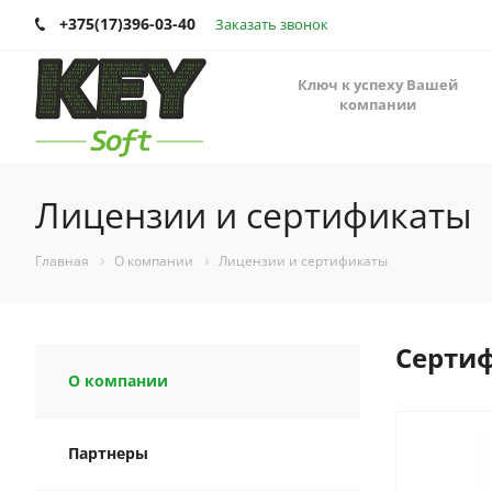
+375(17)396-03-40
Заказать звонок
Ключ к успеху Вашей
компании
Лицензии и сертификаты
Главная
О компании
Лицензии и сертификаты
Серти
О компании
Партнеры