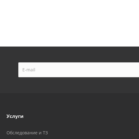
Услуги
Обследование и ТЗ