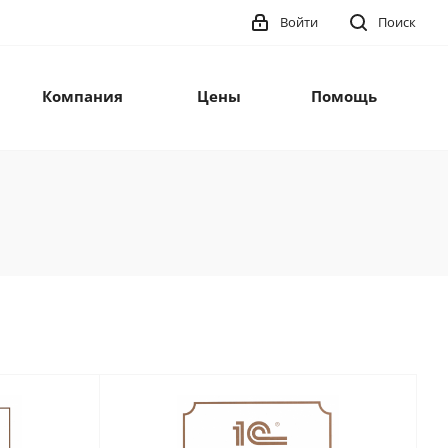
Войти
Поиск
Компания
Цены
Помощь