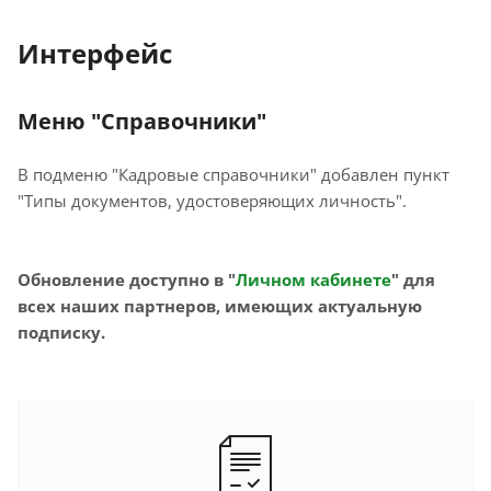
Интерфейс
Меню "Справочники"
В подменю "Кадровые справочники" добавлен пункт
"Типы документов, удостоверяющих личность".
Обновление доступно в "
Личном кабинете
" для
всех наших партнеров, имеющих актуальную
подписку.