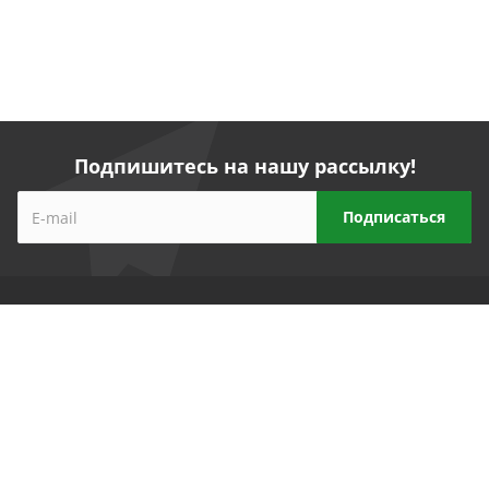
Подпишитесь на нашу рассылку!
Компания
Прайс-лист
Реквизиты
Партнеры