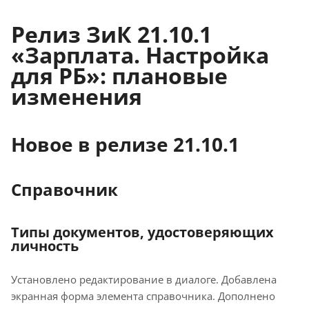
Релиз ЗиК 21.10.1
«Зарплата. Настройка
для РБ»: плановые
изменения
Новое в релизе 21.10.1
Справочник
Типы документов, удостоверяющих
личность
Установлено редактирование в диалоге. Добавлена
экранная форма элемента справочника. Дополнено