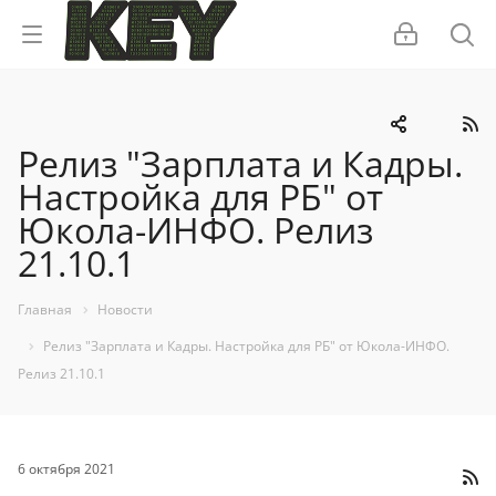
Релиз "Зарплата и Кадры.
Настройка для РБ" от
Юкола-ИНФО. Релиз
21.10.1
Главная
Новости
Релиз "Зарплата и Кадры. Настройка для РБ" от Юкола-ИНФО.
Релиз 21.10.1
6 октября 2021