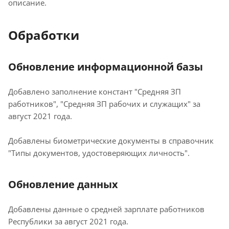
описание.
Обработки
Обновление информационной базы
Добавлено заполнение констант "Средняя ЗП
работников", "Средняя ЗП рабочих и служащих" за
август 2021 года.
Добавлены биометрические документы в справочник
"Типы документов, удостоверяющих личность".
Обновление данных
Добавлены данные о средней зарплате работников
Республики за август 2021 года.