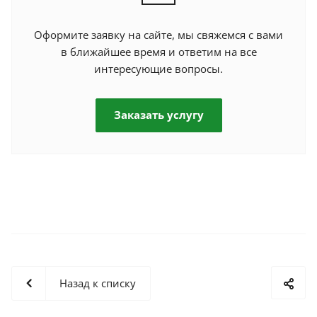
Оформите заявку на сайте, мы свяжемся с вами
в ближайшее время и ответим на все
интересующие вопросы.
Заказать услугу
Назад к списку