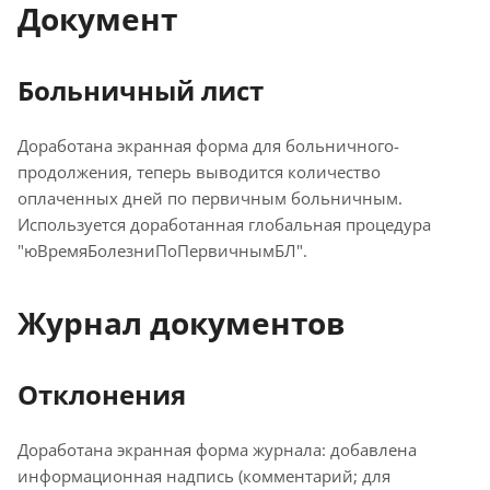
Документ
Больничный лист
Доработана экранная форма для больничного-
продолжения, теперь выводится количество
оплаченных дней по первичным больничным.
Используется доработанная глобальная процедура
"юВремяБолезниПоПервичнымБЛ".
Журнал документов
Отклонения
Доработана экранная форма журнала: добавлена
информационная надпись (комментарий; для