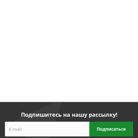
Подпишитесь на нашу рассылку!