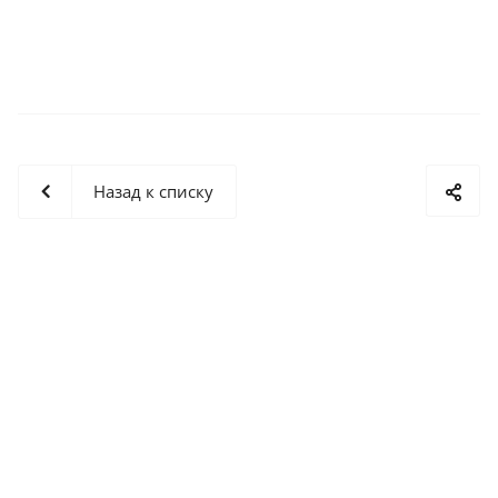
Назад к списку