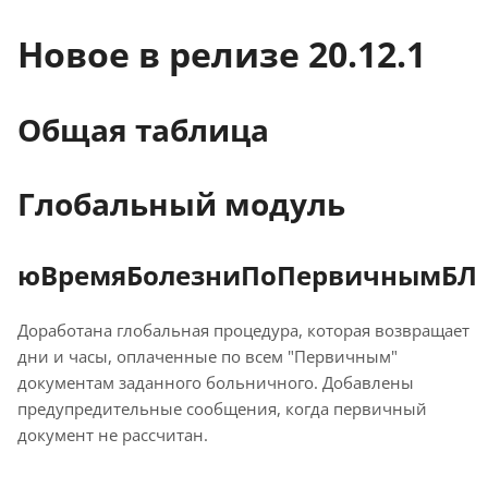
Новое в релизе 20.12.1
Общая таблица
Глобальный модуль
юВремяБолезниПоПервичнымБЛ
Доработана глобальная процедура, которая возвращает
дни и часы, оплаченные по всем "Первичным"
документам заданного больничного. Добавлены
предупредительные сообщения, когда первичный
документ не рассчитан.