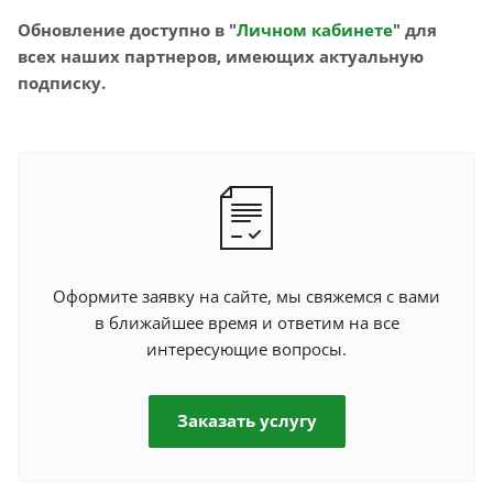
Обновление доступно в "
Личном кабинете
" для
всех наших партнеров, имеющих актуальную
подписку.
Оформите заявку на сайте, мы свяжемся с вами
в ближайшее время и ответим на все
интересующие вопросы.
Заказать услугу