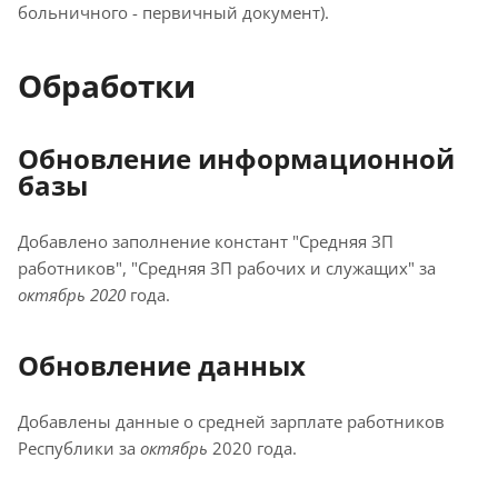
больничного - первичный документ).
Обработки
Обновление информационной
базы
Добавлено заполнение констант "Средняя ЗП
работников", "Средняя ЗП рабочих и служащих" за
октябрь 2020
года.
Обновление данных
Добавлены данные о средней зарплате работников
Республики за
октябрь
2020 года.