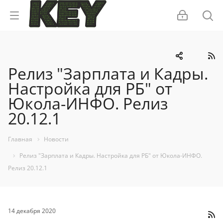
Релиз "Зарплата и Кадры.
Настройка для РБ" от
Юкола-ИНФО. Релиз
20.12.1
Главная
Новости
Релиз "Зарплата и Кадры. Настройка для РБ" от Юкола-ИНФО.
Релиз 20.12.1
14 декабря 2020