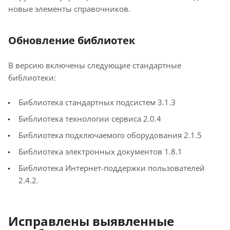
новые элементы справочников.
Обновление библиотек
В версию включены следующие стандартные
библиотеки:
Библиотека стандартных подсистем 3.1.3
Библиотека технологии сервиса 2.0.4
Библиотека подключаемого оборудования 2.1.5
Библиотека электронных документов 1.8.1
Библиотека Интернет-поддержки пользователей
2.4.2.
Исправлены выявленные