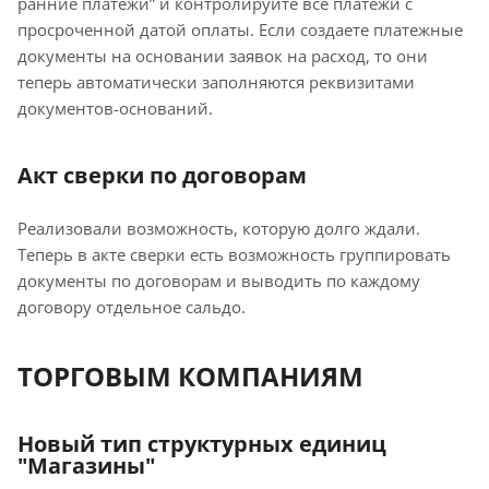
ранние платежи” и контролируйте все платежи с
просроченной датой оплаты. Если создаете платежные
документы на основании заявок на расход, то они
теперь автоматически заполняются реквизитами
документов-оснований.
Акт сверки по договорам
Реализовали возможность, которую долго ждали.
Теперь в акте сверки есть возможность группировать
документы по договорам и выводить по каждому
договору отдельное сальдо.
ТОРГОВЫМ КОМПАНИЯМ
Новый тип структурных единиц
"Магазины"