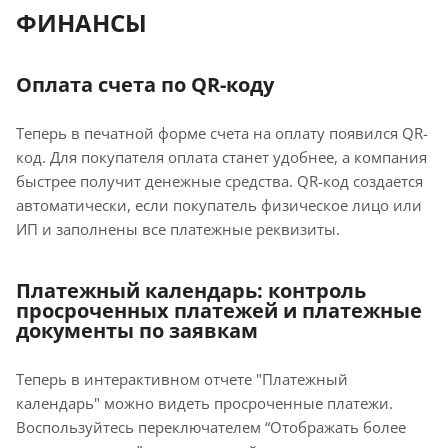
ФИНАНСЫ
Оплата счета по QR-коду
Теперь в печатной форме счета на оплату появился QR-
код. Для покупателя оплата станет удобнее, а компания
быстрее получит денежные средства. QR-код создается
автоматически, если покупатель физическое лицо или
ИП и заполнены все платежные реквизиты.
Платежный календарь: контроль
просроченных платежей и платежные
документы по заявкам
Теперь в интерактивном отчете "Платежный
календарь" можно видеть просроченные платежи.
Воспользуйтесь переключателем “Отображать более