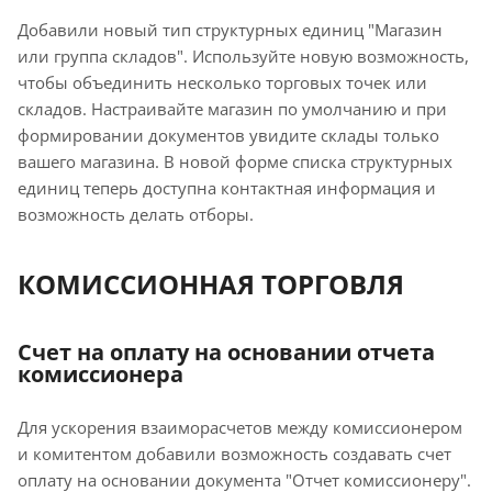
Добавили новый тип структурных единиц "Магазин
или группа складов". Используйте новую возможность,
чтобы объединить несколько торговых точек или
складов. Настраивайте магазин по умолчанию и при
формировании документов увидите склады только
вашего магазина. В новой форме списка структурных
единиц теперь доступна контактная информация и
возможность делать отборы.
КОМИССИОННАЯ ТОРГОВЛЯ
Счет на оплату на основании отчета
комиссионера
Для ускорения взаиморасчетов между комиссионером
и комитентом добавили возможность создавать счет
оплату на основании документа "Отчет комиссионеру".