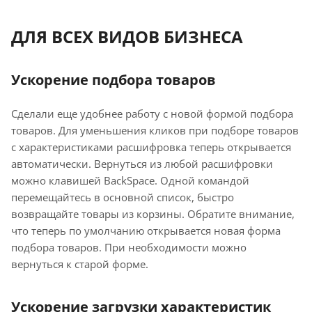
ДЛЯ ВСЕХ ВИДОВ БИЗНЕСА
Ускорение подбора товаров
Сделали еще удобнее работу с новой формой подбора
товаров. Для уменьшения кликов при подборе товаров
с характеристиками расшифровка теперь открывается
автоматически. Вернуться из любой расшифровки
можно клавишей BackSpace. Одной командой
перемещайтесь в основной список, быстро
возвращайте товары из корзины. Обратите внимание,
что теперь по умолчанию открывается новая форма
подбора товаров. При необходимости можно
вернуться к старой форме.
Ускорение загрузки характеристик