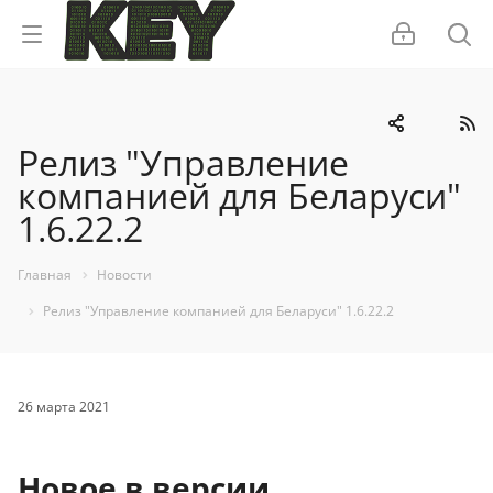
Релиз "Управление
компанией для Беларуси"
1.6.22.2
Главная
Новости
Релиз "Управление компанией для Беларуси" 1.6.22.2
26 марта 2021
Новое в версии