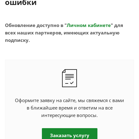
ошибки
Обновление доступно в "
Личном кабинете
" для
всех наших партнеров, имеющих актуальную
подписку.
Оформите заявку на сайте, мы свяжемся с вами
в ближайшее время и ответим на все
интересующие вопросы.
Заказать услугу