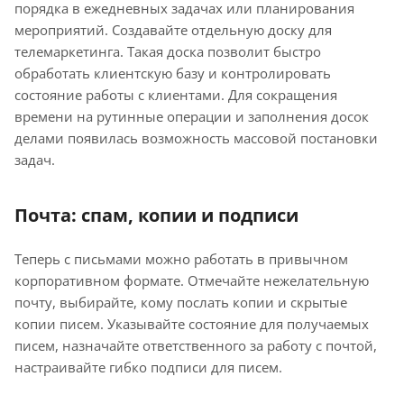
порядка в ежедневных задачах или планирования
мероприятий. Создавайте отдельную доску для
телемаркетинга. Такая доска позволит быстро
обработать клиентскую базу и контролировать
состояние работы с клиентами. Для сокращения
времени на рутинные операции и заполнения досок
делами появилась возможность массовой постановки
задач.
Почта: спам, копии и подписи
Теперь с письмами можно работать в привычном
корпоративном формате. Отмечайте нежелательную
почту, выбирайте, кому послать копии и скрытые
копии писем. Указывайте состояние для получаемых
писем, назначайте ответственного за работу с почтой,
настраивайте гибко подписи для писем.