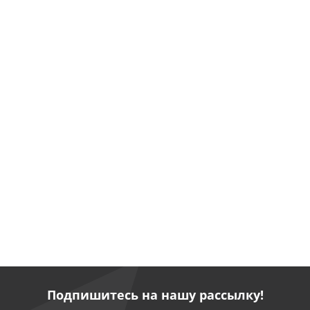
Подпишитесь на нашу рассылку!