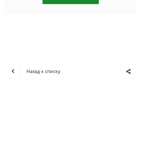
Назад к списку