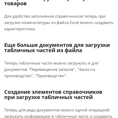
товаров
Для удобства заполнения справочников теперь при
загрузке номенклатуры из файла Excel можно создавать
характеристики.
Еще больше документов для загрузки
табличных частей из файла
Теперь табличные части можно загружать и для
документов "Перемещение запасов", "Заказ на
производство", "Производство".
Создание элементов справочников
при загрузке табличных частей
Теперь для ряда документов можно одной операцией
загружать информацию в табличные части и создавать