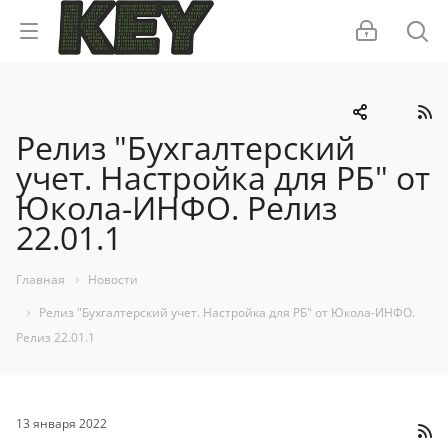
Релиз "Бухгалтерский
учет. Настройка для РБ" от
Юкола-ИНФО. Релиз
22.01.1
Главная
Новости
Релиз "Бухгалтерский учет. Настройка для РБ" от Юкола-ИНФО.
Релиз 22.01.1
13 января 2022