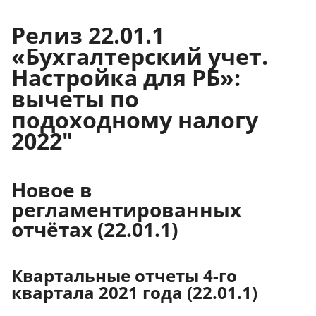
Релиз 22.01.1
«Бухгалтерский учет.
Настройка для РБ»:
вычеты по
подоходному налогу
2022"
Новое в
регламентированных
отчётах (22.01.1)
Квартальные отчеты 4-го
квартала 2021 года (22.01.1)