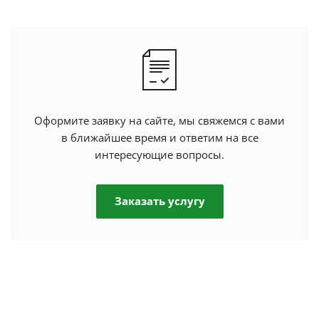
Оформите заявку на сайте, мы свяжемся с вами
в ближайшее время и ответим на все
интересующие вопросы.
Заказать услугу