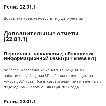
Релиз 22.01.1
Добавлена краткая новость текущего релиза.
Дополнительные отчеты
(22.01.1)
Первичное заполнение, обновление
информационной базы (ju_renew.ert)
Добавлено заполнение констант "Средняя ЗП
работников", "Средняя ЗП рабочих и служащих" за
ноябрь
2021 года. Новая
базовая
величина и
вычеты
по
подоходному налогу с
1 января 2022 года
.
Релиз 22.01.1