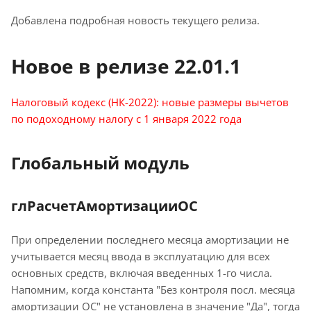
Добавлена подробная новость текущего релиза.
Новое в релизе 22.01.1
Налоговый кодекс (НК-2022): новые размеры вычетов
по подоходному налогу с 1 января 2022 года
Глобальный модуль
глРасчетАмортизацииОС
При определении последнего месяца амортизации не
учитывается месяц ввода в эксплуатацию для всех
основных средств, включая введенных 1-го числа.
Напомним, когда константа "Без контроля посл. месяца
амортизации ОС" не установлена в значение "Да", тогда