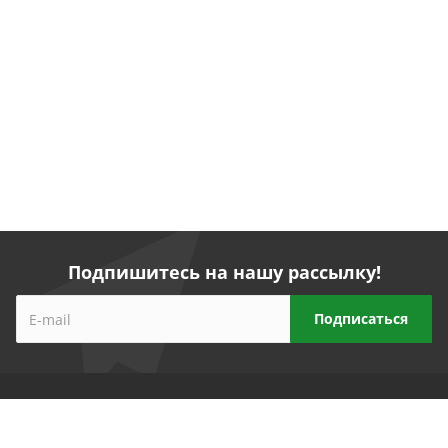
Подпишитесь на нашу рассылку!
Компания