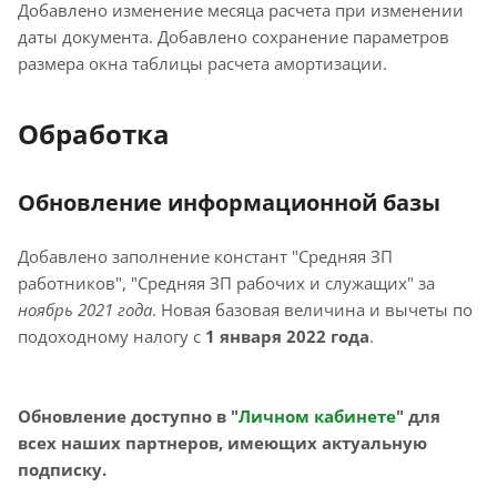
Добавлено изменение месяца расчета при изменении
даты документа. Добавлено сохранение параметров
размера окна таблицы расчета амортизации.
Обработка
Обновление информационной базы
Добавлено заполнение констант "Средняя ЗП
работников", "Средняя ЗП рабочих и служащих" за
ноябрь 2021 года
. Новая базовая величина и вычеты по
подоходному налогу с
1 января 2022 года
.
Обновление доступно в "
Личном кабинете
" для
всех наших партнеров, имеющих актуальную
подписку.