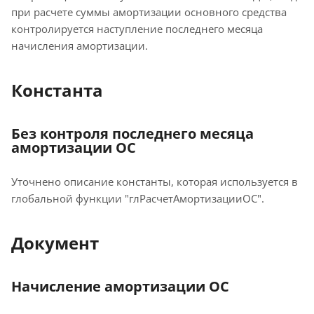
при расчете суммы амортизации основного средства
контролируется наступление последнего месяца
начисления амортизации.
Константа
Без контроля последнего месяца
амортизации ОС
Уточнено описание константы, которая используется в
глобальной функции "глРасчетАмортизацииОС".
Документ
Начисление амортизации ОС