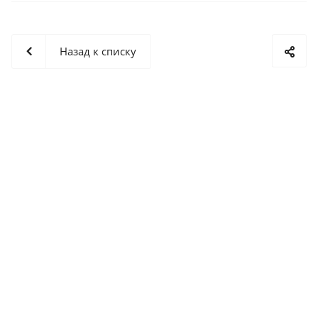
Назад к списку