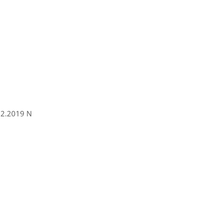
2.2019 N