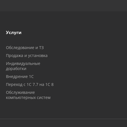
Услуги
Обследование и ТЗ
Продажа и установка
Индивидуальные
доработки
Внедрение 1С
Переход с 1С 7.7 на 1С 8
Обслуживание
компьютерных систем