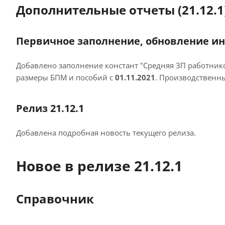
Дополнительные отчеты (21.12.1
Первичное заполнение, обновление ин
Добавлено заполнение констант "Средняя ЗП работнико
размеры БПМ и пособий с
01.11.2021
. Производственн
Релиз 21.12.1
Добавлена подробная новость текущего релиза.
Новое в релизе 21.12.1
Справочник