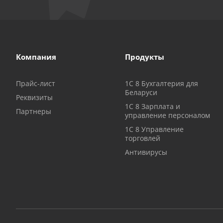
Компания
Продукты
Прайс-лист
1C 8 Бухгалтерия для
Беларуси
Реквизиты
1С 8 Зарплата и
Партнеры
управление персоналом
1С 8 Управление
торговлей
Антивирусы