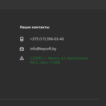
Наши контакты
+375 (17) 396-03-40
info@keysoft.by
220002, г. Минск, ул. Кропоткина
44/2, офис 1108Б