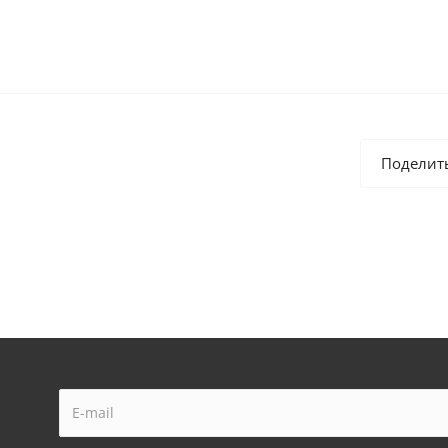
Поделит