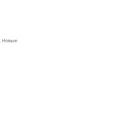
. Новые