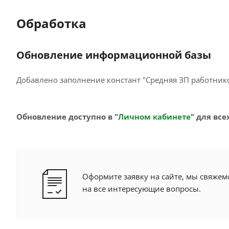
Обработка
Обновление информационной базы
Добавлено заполнение констант "Средняя ЗП работнико
Обновление доступно в "
Личном кабинете
" для вс
Оформите заявку на сайте, мы свяжем
на все интересующие вопросы.