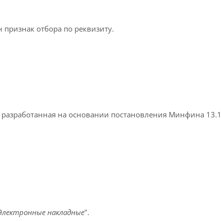
 признак отбора по реквизиту.
, разработанная на основании постановления Минфина 13.1
 Электронные накладные
".