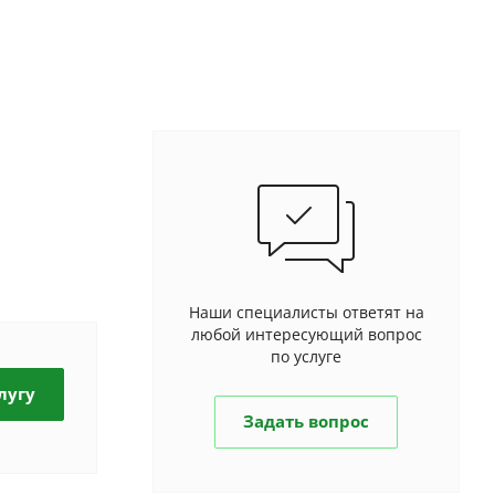
Наши специалисты ответят на
любой интересующий вопрос
по услуге
лугу
Задать вопрос