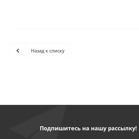
Назад к списку
Подпишитесь на нашу рассылку!