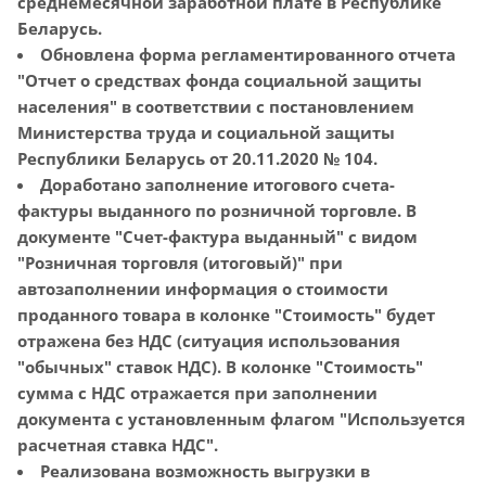
среднемесячной заработной плате в Республике
Беларусь.
Обновлена форма регламентированного отчета
"Отчет о средствах фонда социальной защиты
населения" в соответствии с постановлением
Министерства труда и социальной защиты
Республики Беларусь от 20.11.2020 № 104.
Доработано заполнение итогового счета-
фактуры выданного по розничной торговле. В
документе "Счет-фактура выданный" с видом
"Розничная торговля (итоговый)" при
автозаполнении информация о стоимости
проданного товара в колонке "Стоимость" будет
отражена без НДС (ситуация использования
"обычных" ставок НДС). В колонке "Стоимость"
сумма с НДС отражается при заполнении
документа с установленным флагом "Используется
расчетная ставка НДС".
Реализована возможность выгрузки в