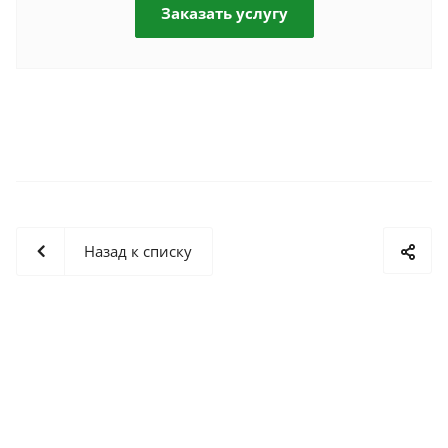
Заказать услугу
Назад к списку