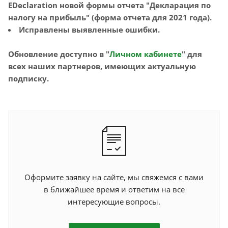
EDeclaration новой формы отчета "Декларация по
налогу на прибыль" (форма отчета для 2021 года).
Исправлены выявленные ошибки.
Обновление доступно в "
Личном кабинете
" для
всех наших партнеров, имеющих актуальную
подписку.
Оформите заявку на сайте, мы свяжемся с вами
в ближайшее время и ответим на все
интересующие вопросы.