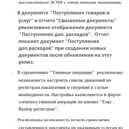
выставленным ЭСЧФ с этими новыми значениями.
В документе "Поступление товаров и
·
услуг" в отчете "Связанные документы"
реализовано отображение документа
"Поступление доп. расходов". Отчет
покажет документ "Поступление
доп.расходов" при создании новых
документов после обновления на этот
релиз.
В
справочнике "Типовые операции" реализована
·
возможность настроить список движений по
регистрам накопления и сведений в случае
необходимости. Настройка выполняется в форме
элемента типовой операции по кнопке "Еще -
Выбор регистров".
Реализована возможность печати единолично
·
составленного документа по оказанным услугам из