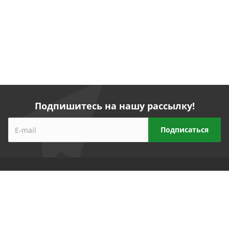
Подпишитесь на нашу рассылку!
Компания
Прайс-лист
Реквизиты