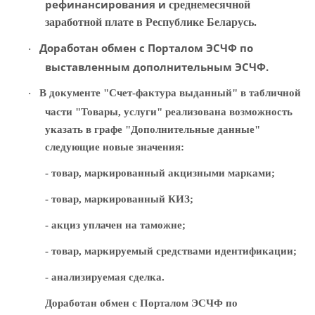
рефинансирования и
среднемесячной
заработной плате в Республике Беларусь.
Доработан обмен с Порталом ЭСЧФ по
·
выставленным дополнительным ЭСЧФ.
В документе "Счет-фактура выданный" в табличной
·
части "Товары, услуги" реализована возможность
указать в графе "Дополнительные данные"
следующие новые значения:
- товар, маркированный акцизными марками;
- товар, маркированный КИЗ;
- акциз уплачен на таможне;
- товар, маркируемый средствами идентификации;
- анализируемая сделка.
Доработан обмен с Порталом ЭСЧФ по