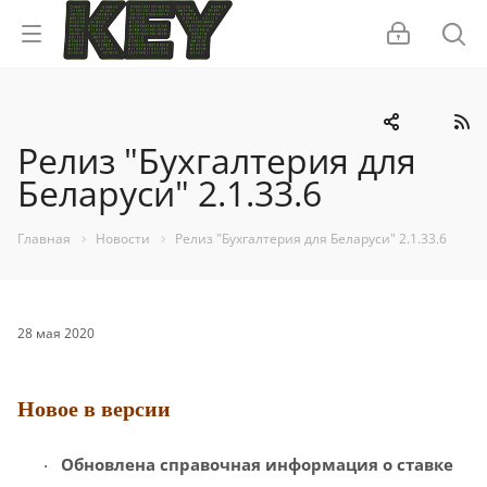
Релиз "Бухгалтерия для
Беларуси" 2.1.33.6
Главная
Новости
Релиз "Бухгалтерия для Беларуси" 2.1.33.6
28 мая 2020
Новое в версии
Обновлена справочная информация о
ставке
·