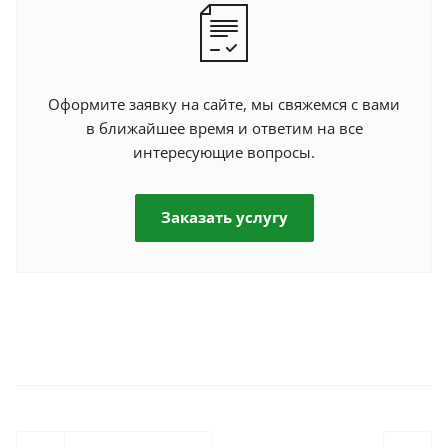
Оформите заявку на сайте, мы свяжемся с вами
в ближайшее время и ответим на все
интересующие вопросы.
Заказать услугу