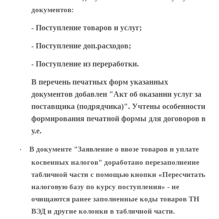
документов:
- Поступление товаров и услуг;
- Поступление доп.расходов;
- Поступление из переработки.
В перечень печатных форм указанных
документов добавлен "Акт об оказании услуг за
поставщика (подрядчика)". Учтены особенности
формирования печатной формы для договоров в
у.е.
В документе "Заявление о ввозе товаров и уплате
·
косвенных налогов" доработано перезаполнение
табличной части с помощью кнопки «Пересчитать
налоговую базу по курсу поступления» - не
очищаются ранее заполненные коды товаров ТН
ВЭД и другие колонки в табличной части.