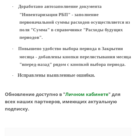
Доработано автозаполнение документа
·
"Инвентаризация РБП" - заполнение
первоначальной суммы расходов осуществляется из
поля "Сумма" в справочнике "Расходы будущих
периодов".
Повышено удобство выбора периода в Закрытии
·
месяца - добавлены кнопки перелистывания месяца
"вперед-назад" рядом с кнопкой выбора периода.
Исправлены выявленные ошибки.
·
Обновление доступно в "
Личном кабинете
" для
всех наших партнеров, имеющих актуальную
подписку.