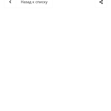
Назад к списку