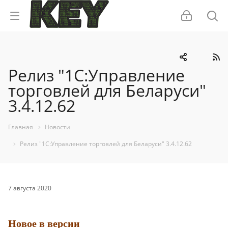
Релиз "1С:Управление
торговлей для Беларуси"
3.4.12.62
Главная
Новости
Релиз "1С:Управление торговлей для Беларуси" 3.4.12.62
7 августа 2020
Новое в версии