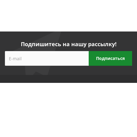
Подпишитесь на нашу рассылку!
Компания
Прайс-лист
Реквизиты
Партнеры
Продукты