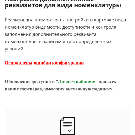
реквизитов для вида номенклатуры
Реализована возможность настройки в карточке вида
номенклатур видимости, доступности и контроля
заполнения дополнительного реквизита
номенклатуры в зависимости от определенных
условий.
Исправлены ошибки конфигурации
Обновление доступно в "
Личном кабинете
" для всех
наших партнеров, имеющих актуальную подписку.