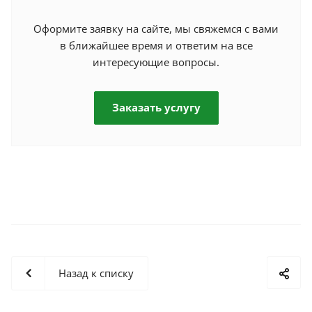
Оформите заявку на сайте, мы свяжемся с вами
в ближайшее время и ответим на все
интересующие вопросы.
Заказать услугу
Назад к списку