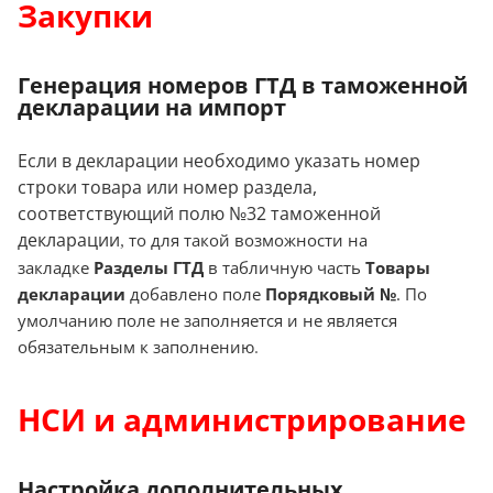
Закупки
Генерация номеров ГТД в таможенной
декларации на импорт
Если в декларации необходимо указать номер
строки товара или номер раздела,
соответствующий полю №32 таможенной
декларации
то для такой возможности на
,
закладке
Разделы ГТД
в табличную часть
Товары
декларации
добавлено поле
Порядковый №
. По
умолчанию поле не заполняется и не является
обязательным к заполнению
.
НСИ и администрирование
Настройка дополнительных