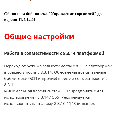
Обновлена библиотека "Управление торговлей" до
версии 11.4.12.61
Общие настройки
Работа в совместимости с 8.3.14 платформой
Переход от режима совместимости с 8.3.12 платформой
в совместимость с 8.3.14. Обновлены все связанные
библиотеки (БСП и прочие) в режим совместимости с
8.3.14.
Минимальная версия системы 1С:Предприятие для
использования - 8.3.14.1565. Рекомендуется
использовать платформу 8.3.16.1148 (и выше)
.