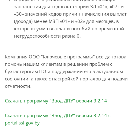
заполнения для кодов категории ЗЛ «01», «07» и
«30» значений кодов причин начисления выплат
(дохода) менее МЗП «01» и «02» для месяцев, в
которых сумма выплат и пособий по временной
нетрудоспособности равна 0.
Компания ООО "Ключевые программы" всегда готова
помочь нашим клиентам в решении проблем с
бухгалтерским ПО и поддержании его в актуальном
состоянии, а также с настройкой порталов для подачи
отчетности.
Скачать программу "Ввод ДПУ" версии 3.2.14
Скачать программу "Ввод ДПУ" версии 3.2.14 c
portal.ssf.gov.by