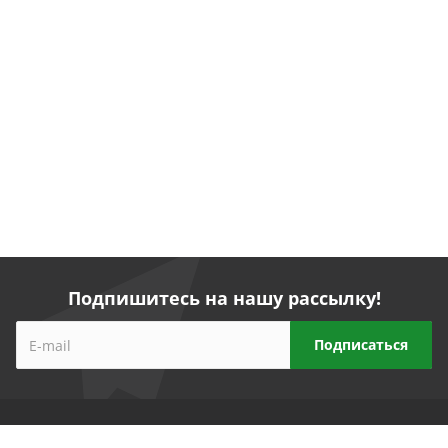
Подпишитесь на нашу рассылку!