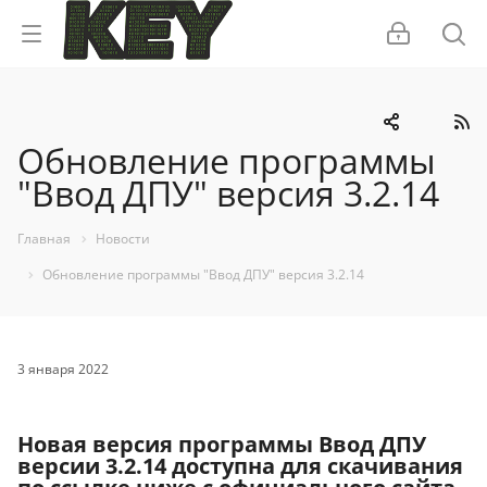
Обновление программы
"Ввод ДПУ" версия 3.2.14
Главная
Новости
Обновление программы "Ввод ДПУ" версия 3.2.14
3 января 2022
Новая версия программы Ввод ДПУ
версии 3.2.14 доступна для скачивания