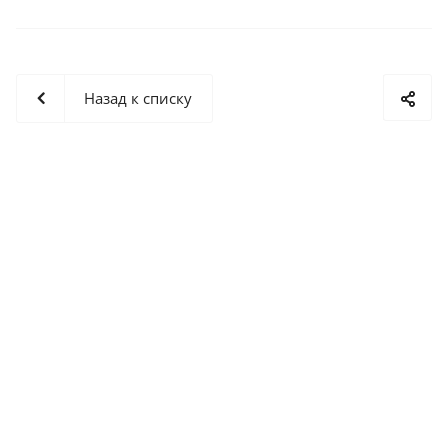
Назад к списку