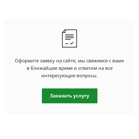
Оформите заявку на сайте, мы свяжемся с вами
в ближайшее время и ответим на все
интересующие вопросы.
Заказать услугу