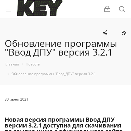
Обновление программы
"Ввод ДПУ" версия 3.2.1
Главная
Новости
Обновление программы "Ввод ДПУ" версия 3.2.1
30 июня 2021
Новая версия программы Ввод ДПУ
версии 3.2.1 доступна для скачивания