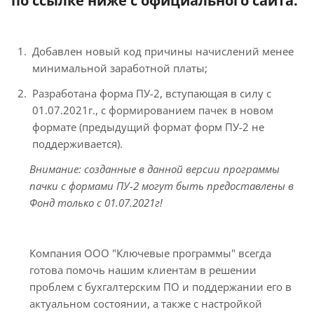
по ссылке ниже с официального сайта.
Добавлен новый код причины начислений менее
минимальной заработной платы;
Разработана форма ПУ-2, вступающая в силу с
01.07.2021г., с формированием пачек в новом
формате (предыдущий формат форм ПУ-2 не
поддерживается).
Внимание: созданные в данной версии программы
пачки с формами ПУ-2 могут быть предоставлены в
Фонд только с 01.07.2021г!
Компания ООО "Ключевые программы" всегда
готова помочь нашим клиентам в решении
проблем с бухгалтерским ПО и поддержании его в
актуальном состоянии, а также с настройкой