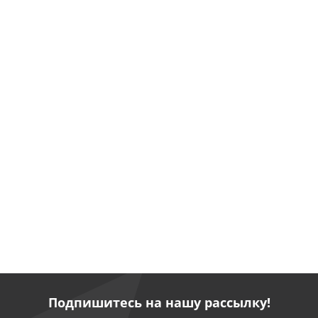
Подпишитесь на нашу рассылку!