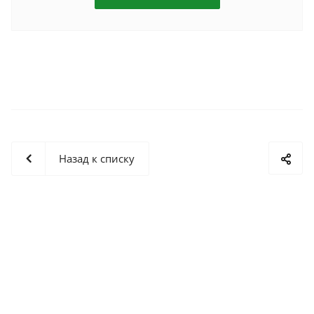
Назад к списку