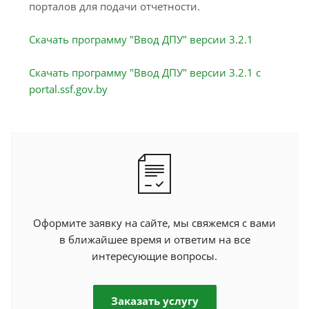
порталов для подачи отчетности.
Скачать программу "Ввод ДПУ" версии 3.2.1
Скачать программу "Ввод ДПУ" версии 3.2.1 c
portal.ssf.gov.by
Оформите заявку на сайте, мы свяжемся с вами
в ближайшее время и ответим на все
интересующие вопросы.
Заказать услугу