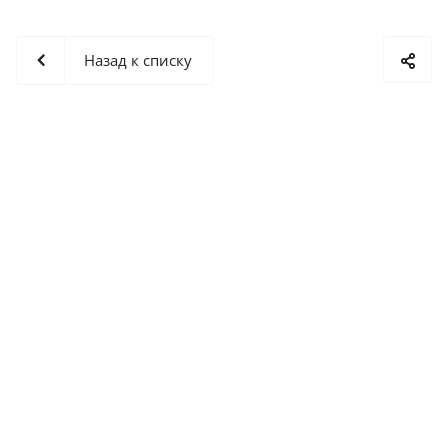
Назад к списку