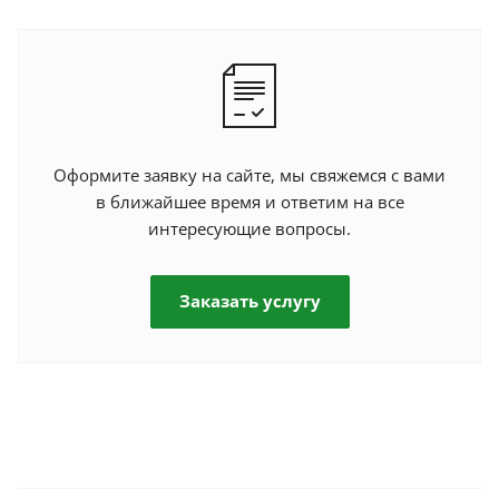
Оформите заявку на сайте, мы свяжемся с вами
в ближайшее время и ответим на все
интересующие вопросы.
Заказать услугу