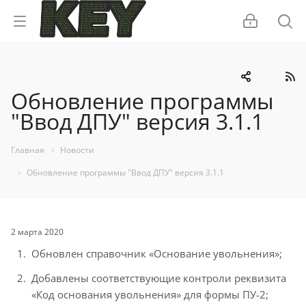
Обновление программы
"Ввод ДПУ" версия 3.1.1
Главная
Новости
Обновление программы "Ввод ДПУ" версия 3.1.1
2 марта 2020
Обновлен справочник «Основание увольнения»;
Добавлены соответствующие контроли реквизита
«Код основания увольнения» для формы ПУ-2;