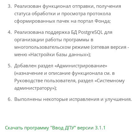
Реализован функционал отправки, получения
статуса обработки и просмотра протокола
сформированных пачек на портал Фонда;
Реализована поддержка БД PostgreSQL для
организации работы программы в
многопользовательском режиме (сетевая версия -
меню «Настройки базы данных»);
Добавлен раздел «Администрирование»
(назначение и описание функционала см. в
Руководстве пользователя, раздел «Системному
администратору»);
Выполнены некоторые исправления и улучшения.
Скачать программу "Ввод ДПУ" версии 3.1.1