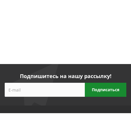
Подпишитесь на нашу рассылку!
Компания