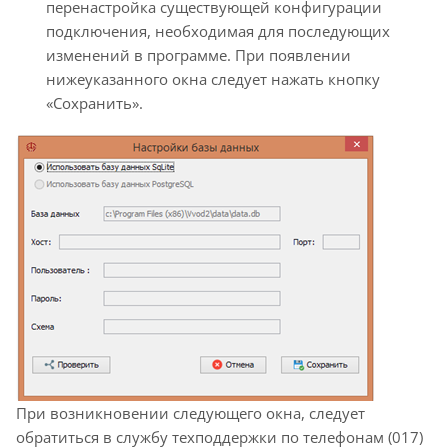
перенастройка существующей конфигурации
подключения, необходимая для последующих
изменений в программе. При появлении
нижеуказанного окна следует нажать кнопку
«Сохранить».
При возникновении следующего окна, следует
обратиться в службу техподдержки по телефонам (017)