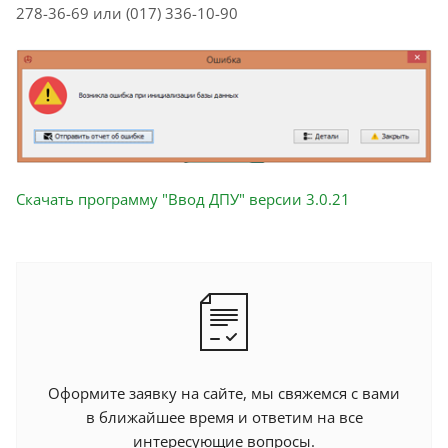
278-36-69 или (017) 336-10-90
Скачать программу "Ввод ДПУ" версии 3.0.21
Оформите заявку на сайте, мы свяжемся с вами
в ближайшее время и ответим на все
интересующие вопросы.