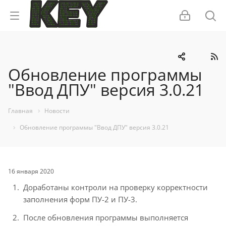
Обновление программы
"Ввод ДПУ" версия 3.0.21
Главная
Новости
Обновление программы "Ввод ДПУ" версия 3.0.21
16 января 2020
Доработаны контроли на проверку корректности
заполнения форм ПУ-2 и ПУ-3.
После обновления программы выполняется