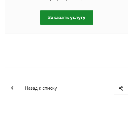
Заказать услугу
Назад к списку